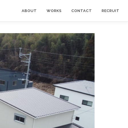
ABOUT
WORKS
CONTACT
RECRUIT