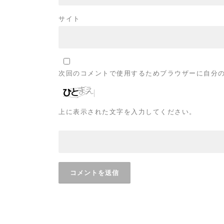
サイト
次回のコメントで使用するためブラウザーに自分
上に表示された文字を入力してください。