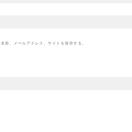
の名前、メールアドレス、サイトを保存する。