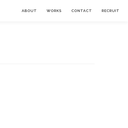
ABOUT
WORKS
CONTACT
RECRUIT