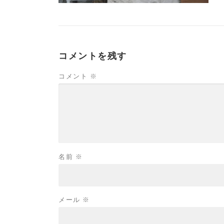
コメントを残す
コメント
※
名前
※
メール
※