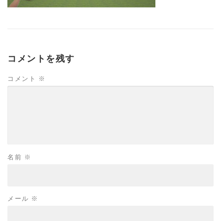
コメントを残す
コメント
※
名前
※
メール
※