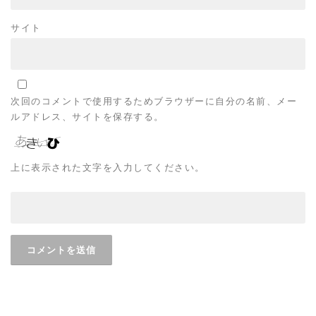
サイト
次回のコメントで使用するためブラウザーに自分の名前、メー
ルアドレス、サイトを保存する。
上に表示された文字を入力してください。