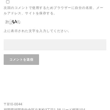
次回のコメントで使用するためブラウザーに自分の名前、メー
ルアドレス、サイトを保存する。
上に表示された文字を入力してください。
FUKUOKA OFFICE
〒810-0044
福岡県福岡市中央区六本松3丁目1-58 リード桜坂104