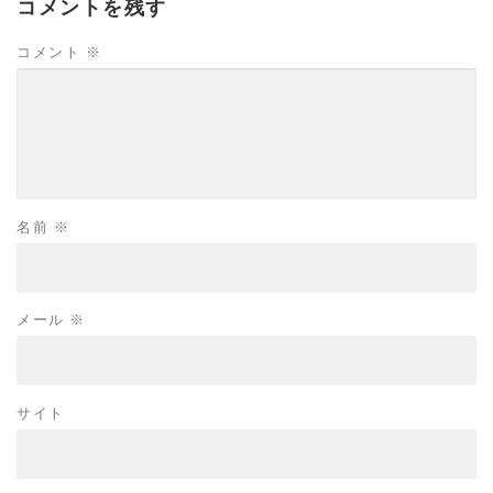
コメントを残す
コメント
※
名前
※
メール
※
サイト