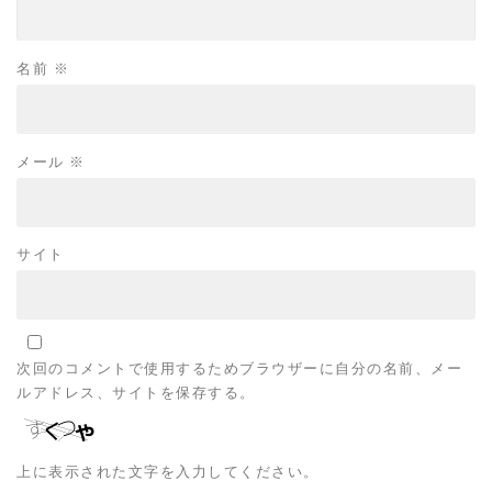
名前
※
メール
※
サイト
次回のコメントで使用するためブラウザーに自分の名前、メー
ルアドレス、サイトを保存する。
上に表示された文字を入力してください。