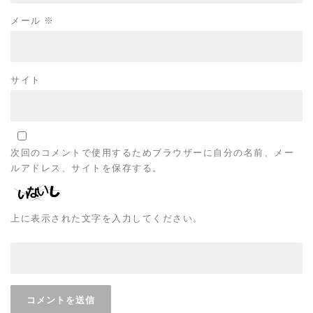
メール
※
サイト
次回のコメントで使用するためブラウザーに自分の名前、メー
ルアドレス、サイトを保存する。
上に表示された文字を入力してください。