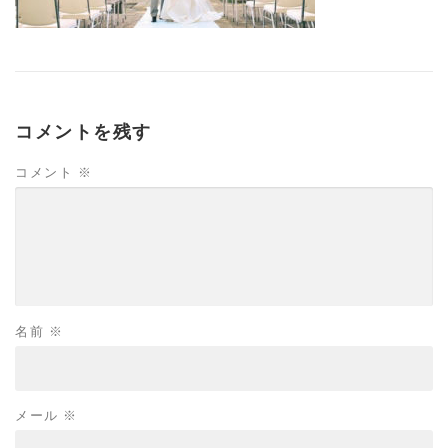
コメントを残す
コメント
※
名前
※
メール
※