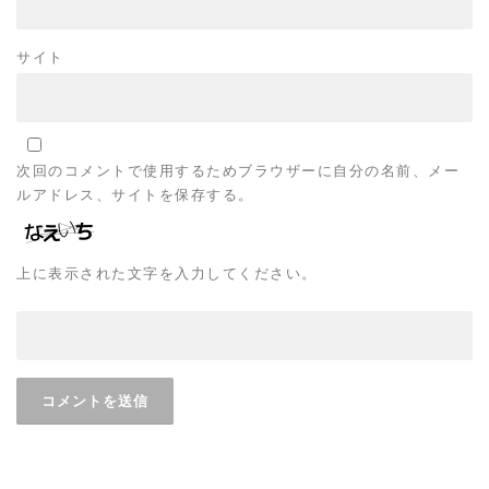
サイト
次回のコメントで使用するためブラウザーに自分の名前、メー
ルアドレス、サイトを保存する。
上に表示された文字を入力してください。