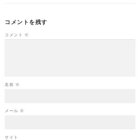
コメントを残す
コメント
※
名前
※
メール
※
サイト