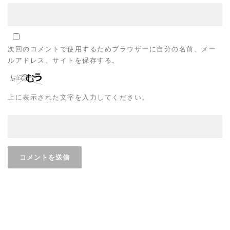
次回のコメントで使用するためブラウザーに自分の名前、メー
ルアドレス、サイトを保存する。
上に表示された文字を入力してください。