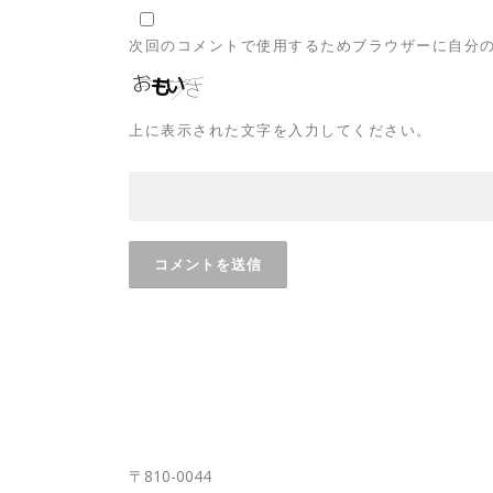
次回のコメントで使用するためブラウザーに自分
上に表示された文字を入力してください。
FUKUOKA OFFICE
〒810-0044