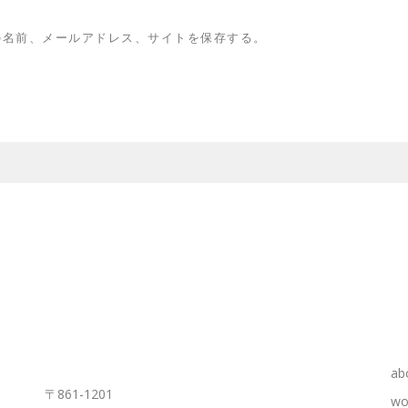
の名前、メールアドレス、サイトを保存する。
KUMAMOTO OFFICE
ab
〒861-1201
wo