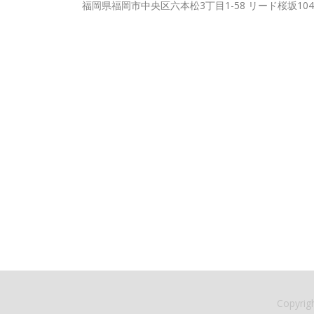
福岡県福岡市中央区六本松3丁目1-58 リード桜坂104
Copyrig