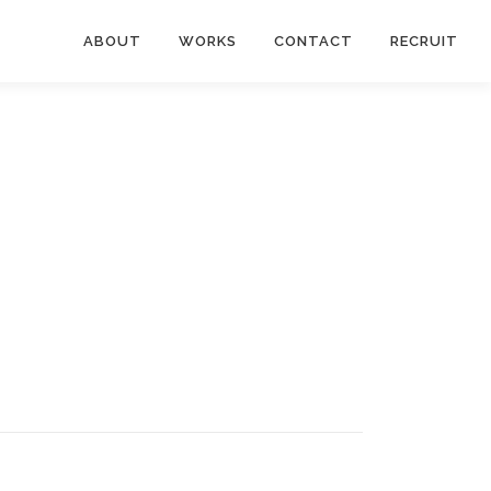
ABOUT
WORKS
CONTACT
RECRUIT