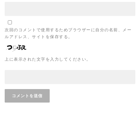
次回のコメントで使用するためブラウザーに自分の名前、メー
ルアドレス、サイトを保存する。
上に表示された文字を入力してください。