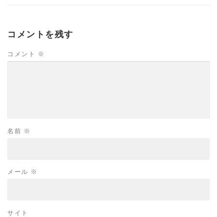
コメントを残す
コメント
※
名前
※
メール
※
サイト