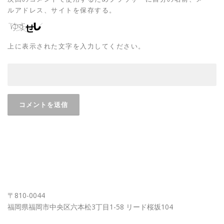
ルアドレス、サイトを保存する。
上に表示された文字を入力してください。
FUKUOKA OFFICE
〒810-0044
福岡県福岡市中央区六本松3丁目1-58 リード桜坂104