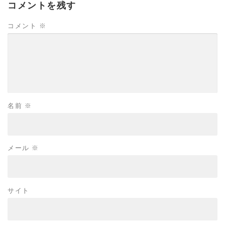
コメントを残す
コメント
※
名前
※
メール
※
サイト