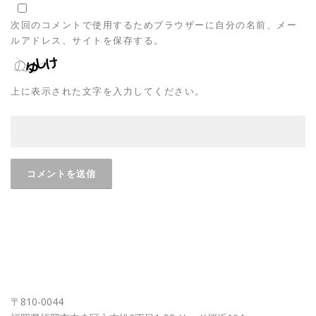
次回のコメントで使用するためブラウザーに自分の名前、メー
ルアドレス、サイトを保存する。
上に表示された文字を入力してください。
FUKUOKA OFFICE
〒810-0044