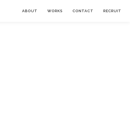
ABOUT
WORKS
CONTACT
RECRUIT