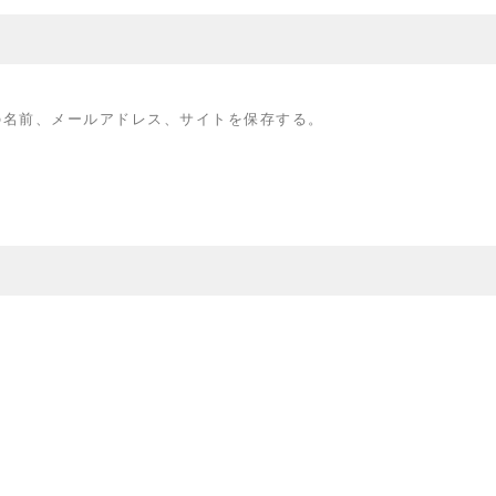
の名前、メールアドレス、サイトを保存する。