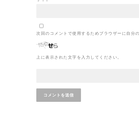
次回のコメントで使用するためブラウザーに自分
上に表示された文字を入力してください。