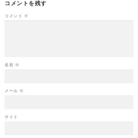
コメントを残す
コメント
※
名前
※
メール
※
サイト