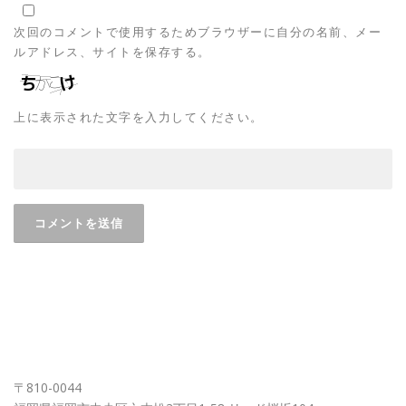
次回のコメントで使用するためブラウザーに自分の名前、メー
ルアドレス、サイトを保存する。
上に表示された文字を入力してください。
FUKUOKA OFFICE
〒810-0044