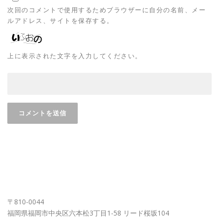
次回のコメントで使用するためブラウザーに自分の名前、メー
ルアドレス、サイトを保存する。
上に表示された文字を入力してください。
FUKUOKA OFFICE
〒810-0044
福岡県福岡市中央区六本松3丁目1-58 リード桜坂104