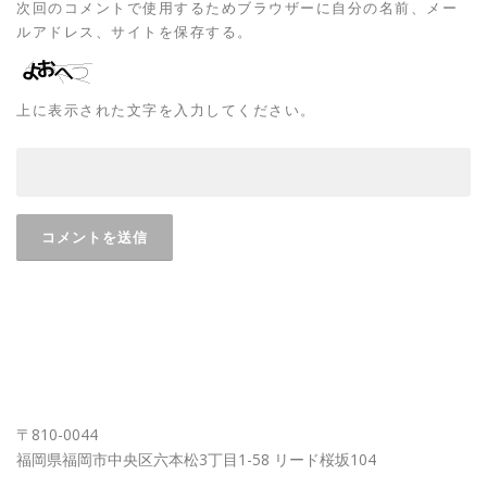
次回のコメントで使用するためブラウザーに自分の名前、メー
ルアドレス、サイトを保存する。
上に表示された文字を入力してください。
FUKUOKA OFFICE
〒810-0044
福岡県福岡市中央区六本松3丁目1-58 リード桜坂104