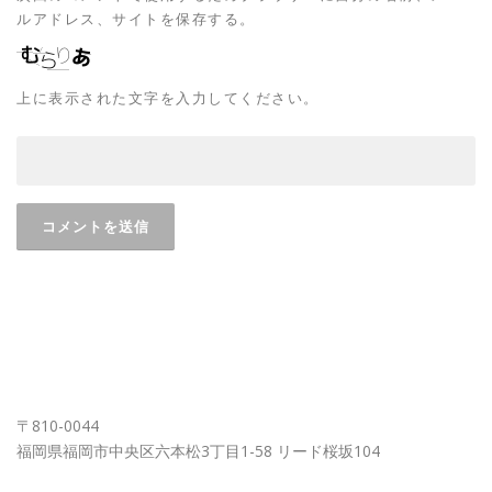
ルアドレス、サイトを保存する。
上に表示された文字を入力してください。
FUKUOKA OFFICE
〒810-0044
福岡県福岡市中央区六本松3丁目1-58 リード桜坂104