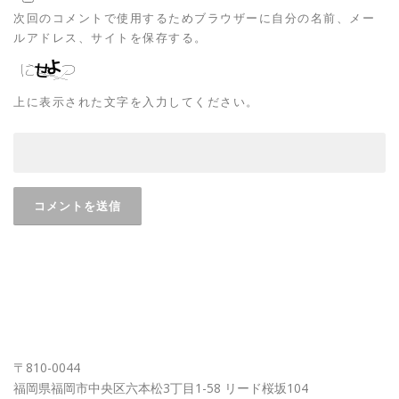
次回のコメントで使用するためブラウザーに自分の名前、メー
ルアドレス、サイトを保存する。
上に表示された文字を入力してください。
FUKUOKA OFFICE
〒810-0044
福岡県福岡市中央区六本松3丁目1-58 リード桜坂104