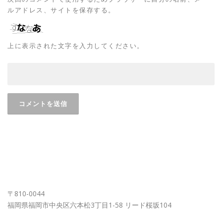
ルアドレス、サイトを保存する。
上に表示された文字を入力してください。
FUKUOKA OFFICE
〒810-0044
福岡県福岡市中央区六本松3丁目1-58 リード桜坂104