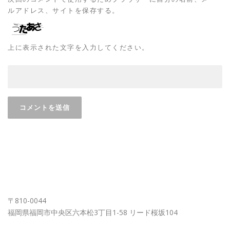
ルアドレス、サイトを保存する。
上に表示された文字を入力してください。
FUKUOKA OFFICE
〒810-0044
福岡県福岡市中央区六本松3丁目1-58 リード桜坂104