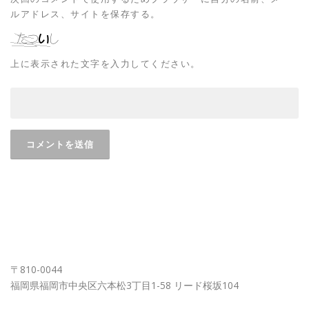
ルアドレス、サイトを保存する。
上に表示された文字を入力してください。
FUKUOKA OFFICE
〒810-0044
福岡県福岡市中央区六本松3丁目1-58 リード桜坂104