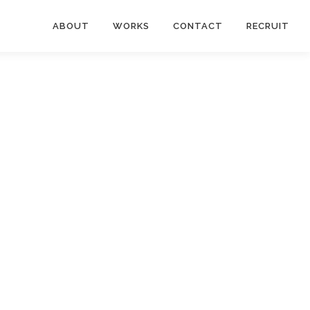
ABOUT
WORKS
CONTACT
RECRUIT