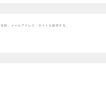
の名前、メールアドレス、サイトを保存する。