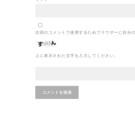
次回のコメントで使用するためブラウザーに自分
上に表示された文字を入力してください。