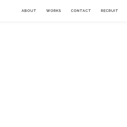
ABOUT
WORKS
CONTACT
RECRUIT