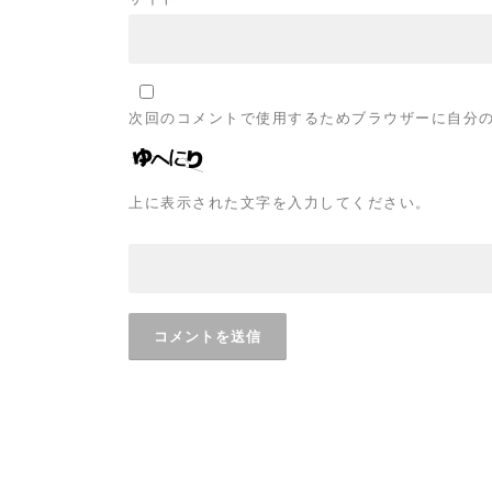
次回のコメントで使用するためブラウザーに自分
上に表示された文字を入力してください。