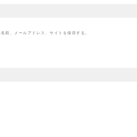
の名前、メールアドレス、サイトを保存する。