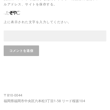
ルアドレス、サイトを保存する。
上に表示された文字を入力してください。
FUKUOKA OFFICE
〒810-0044
福岡県福岡市中央区六本松3丁目1-58 リード桜坂104