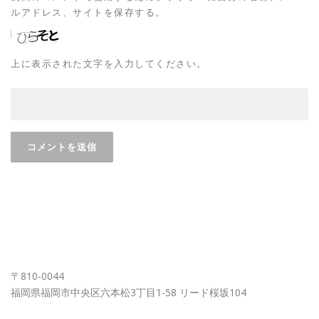
ルアドレス、サイトを保存する。
上に表示された文字を入力してください。
FUKUOKA OFFICE
〒810-0044
福岡県福岡市中央区六本松3丁目1-58 リード桜坂104